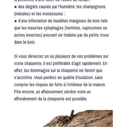
● des dégâts causés par l’humidité, les champignons
(mérules) et les moisissures ;
● d’une infestation de nuisibles mangeurs de bois tels
que les insectes xylophages (termites, capricornes ou
autres insectes) pouvant se traduire par de petits trous
dans le bois.
Si vous détectez un ou plusieurs de ces problèmes sur
votre charpente, il est préférable d’agir rapidement. En
effet, les dommages sur la charpente ne feront que
s’accroître. Vous perdrez en qualité d’isolation, sans
compter les risques de fuite à l’intérieur de la maison.
Pire encore, un affaissement sévère voire un
effondrement de la charpente est possible.