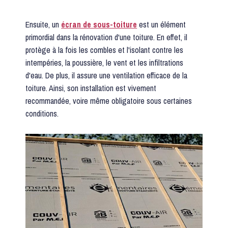
Ensuite, un
écran de sous-toiture
est un élément
primordial dans la rénovation d'une toiture. En effet, il
protège à la fois les combles et l'isolant contre les
intempéries, la poussière, le vent et les infiltrations
d'eau. De plus, il assure une ventilation efficace de la
toiture. Ainsi, son installation est vivement
recommandée, voire même obligatoire sous certaines
conditions.