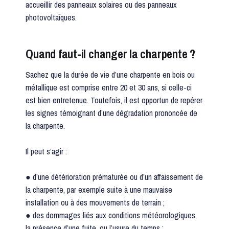
accueillir des panneaux solaires ou des panneaux
photovoltaïques.
Quand faut-il changer la charpente ?
Sachez que la durée de vie d’une charpente en bois ou
métallique est comprise entre 20 et 30 ans, si celle-ci
est bien entretenue. Toutefois, il est opportun de repérer
les signes témoignant d’une dégradation prononcée de
la charpente.
Il peut s’agir :
● d’une détérioration prématurée ou d’un affaissement de
la charpente, par exemple suite à une mauvaise
installation ou à des mouvements de terrain ;
● des dommages liés aux conditions météorologiques,
la présence d’une fuite, ou l’usure du temps ;