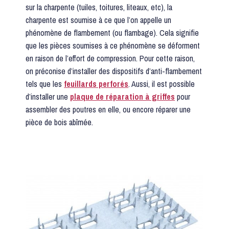
sur la charpente (tuiles, toitures, liteaux, etc), la
charpente est soumise à ce que l’on appelle un
phénomène de flambement (ou flambage). Cela signifie
que les pièces soumises à ce phénomène se déforment
en raison de l’effort de compression. Pour cette raison,
on préconise d’installer des dispositifs d’anti-flambement
tels que les
feuillards perforés
. Aussi, il est possible
d’installer une
plaque de réparation à griffes
pour
assembler des poutres en elle, ou encore réparer une
pièce de bois abîmée.