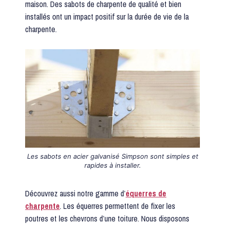
maison. Des sabots de charpente de qualité et bien
installés ont un impact positif sur la durée de vie de la
charpente.
Les sabots en acier galvanisé Simpson sont simples et
rapides à installer.
Découvrez aussi notre gamme d’
équerres de
charpente
. Les équerres permettent de fixer les
poutres et les chevrons d’une toiture. Nous disposons