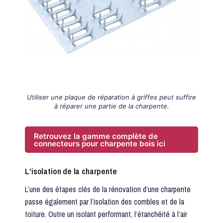
Utiliser une plaque de réparation à griffes peut suffire
à réparer une partie de la charpente.
Retrouvez la gamme complète de
connecteurs pour charpente bois ici
L'isolation de la charpente
L’une des étapes clés de la rénovation d’une charpente
passe également par l’isolation des combles et de la
toiture. Outre un isolant performant, l’étanchéité à l’air