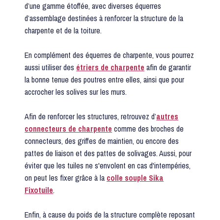
d’une gamme étoffée, avec diverses équerres
d’assemblage destinées à renforcer la structure de la
charpente et de la toiture.
En complément des équerres de charpente, vous pourrez
aussi utiliser des
étriers de charpente
afin de garantir
la bonne tenue des poutres entre elles, ainsi que pour
accrocher les solives sur les murs.
Afin de renforcer les structures, retrouvez d’
autres
connecteurs de charpente
comme des broches de
connecteurs, des griffes de maintien, ou encore des
pattes de liaison et des pattes de solivages. Aussi, pour
éviter que les tuiles ne s'envolent en cas d'intempéries,
on peut les fixer grâce à la
colle souple Sika
Fixotuile
.
Enfin, à cause du poids de la structure complète reposant