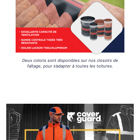
Deux coloris sont disponibles sur nos closoirs de
faîtage, pour s’adapter à toutes les toitures.