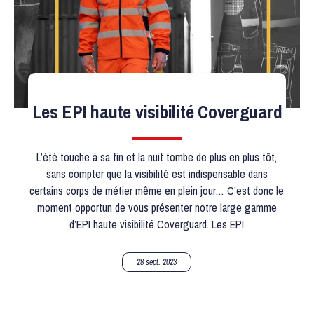
Les EPI haute visibilité Coverguard
L’été touche à sa fin et la nuit tombe de plus en plus tôt,
sans compter que la visibilité est indispensable dans
certains corps de métier même en plein jour… C’est donc le
moment opportun de vous présenter notre large gamme
d’EPI haute visibilité Coverguard. Les EPI
28 sept. 2023