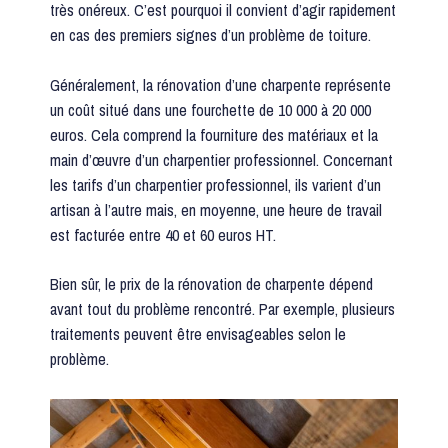
très onéreux. C’est pourquoi il convient d’agir rapidement
en cas des premiers signes d’un problème de toiture.
Généralement, la rénovation d’une charpente représente
un coût situé dans une fourchette de 10 000 à 20 000
euros. Cela comprend la fourniture des matériaux et la
main d’œuvre d’un charpentier professionnel. Concernant
les tarifs d’un charpentier professionnel, ils varient d’un
artisan à l’autre mais, en moyenne, une heure de travail
est facturée entre 40 et 60 euros HT.
Bien sûr, le prix de la rénovation de charpente dépend
avant tout du problème rencontré. Par exemple, plusieurs
traitements peuvent être envisageables selon le
problème.