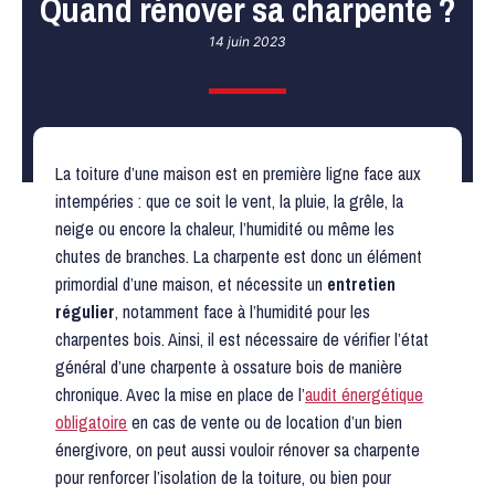
Quand rénover sa charpente ?
14 juin 2023
La toiture d’une maison est en première ligne face aux
intempéries : que ce soit le vent, la pluie, la grêle, la
neige ou encore la chaleur, l’humidité ou même les
chutes de branches. La charpente est donc un élément
primordial d’une maison, et nécessite un
entretien
régulier
, notamment face à l’humidité pour les
charpentes bois. Ainsi, il est nécessaire de vérifier l’état
général d’une charpente à ossature bois de manière
chronique. Avec la mise en place de l’
audit énergétique
obligatoire
en cas de vente ou de location d’un bien
énergivore, on peut aussi vouloir rénover sa charpente
pour renforcer l’isolation de la toiture, ou bien pour