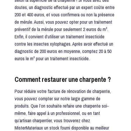
selon la superficie de la charpente ! Si vous avez des
doutes, un diagnostic effectué par un expert coûte entre
200 et 400 euros, et vous confirmera ou non la présence
de mérule. Aussi, vous pouvez opter pour un traitement
préventif de la mérule pour seulement 2 euros du m².
Enfin, il convient d’utiliser un traitement insecticide
contre les insectes xylophages. Après avoir effectué un
diagnostic de 200 euros en moyenne, comptez 20 à 50
euros le m² pour un traitement insecticide.
Comment restaurer une charpente ?
Pour réduire votre facture de rénovation de charpente,
vous pouvez compter sur notre large gamme de
produits. Que l’on souhaite refaire une charpente soi-
même, faire appel à un professionnel, ou en tant
qu’artisan charpentier, vous trouverez chez
MisterMateriaux un stock fourni disponible au meilleur