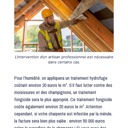
L’intervention d’un artisan professionnel est nécessaire
dans certains cas.
Pour l’humidité, on appliquera un traitement hydrofuge
coûtant environ 20 euros le m². S’il faut lutter contre des
moisissures et des champignons, un traitement
fongicide sera le plus approprié. Ce traitement fongicide
coûte également environ 20 euros le m². Attention
cependant, si votre charpente est infestée par la mérule,
la facture sera bien plus salée : environ 50 000 euros