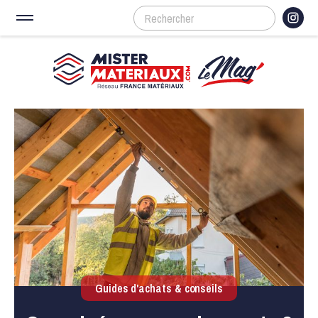
Rechercher
Guides d'achats & conseils