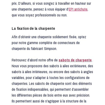
prix. D’ailleurs, si vous songez à travailler en hauteur sur
une charpente, pensez à vous équiper d’
EPI antichute
,
que vous soyez professionnels ou non.
La fixation de la charpente
Afin d’obtenir une charpente solidement fixée, optez
pour notre gamme complète de connecteurs de
charpente du fabricant Simpson.
Retrouvez d’abord notre offre de
sabots de charpente
.
Nous vous proposons des sabots à ailes extérieures, des
sabots à ailes intérieures, ou encore des sabots à angles
variables, pour s’adapter à toutes les configurations de
charpentes. Les sabots de charpente sont des éléments
de fixation indispensables, qui permettent d’assembler
les différentes pièces de bois entre eux avec précision.
Ils permettent aussi de s'agripper à la structure de la