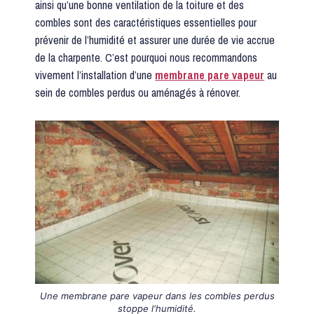
ainsi qu’une bonne ventilation de la toiture et des
combles sont des caractéristiques essentielles pour
prévenir de l’humidité et assurer une durée de vie accrue
de la charpente. C’est pourquoi nous recommandons
vivement l’installation d’une
membrane pare vapeur
au
sein de combles perdus ou aménagés à rénover.
Une membrane pare vapeur dans les combles perdus
stoppe l'humidité.