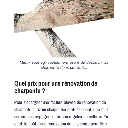
Mieux vaut agir rapidement avant de découvrir sa
charpente dans cet état…
Quel prix pour une rénovation de
charpente ?
Pour s’épargner une facture élevée de rénovation de
charpente chez un charpentier professionnel, il ne faut
surtout pas négliger l’entretien régulier de celle-ci. En
effet, le coût d’une rénovation de charpente peut être