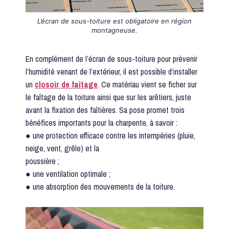
L’écran de sous-toiture est obligatoire en région
montagneuse.
En complément de l’écran de sous-toiture pour prévenir
l’humidité venant de l’extérieur, il est possible d’installer
un
closoir de faîtage
. Ce matériau vient se ficher sur
le faîtage de la toiture ainsi que sur les arêtiers, juste
avant la fixation des faîtières. Sa pose promet trois
bénéfices importants pour la charpente, à savoir :
● une protection efficace contre les intempéries (pluie,
neige, vent, grêle) et la
poussière ;
● une ventilation optimale ;
● une absorption des mouvements de la toiture.